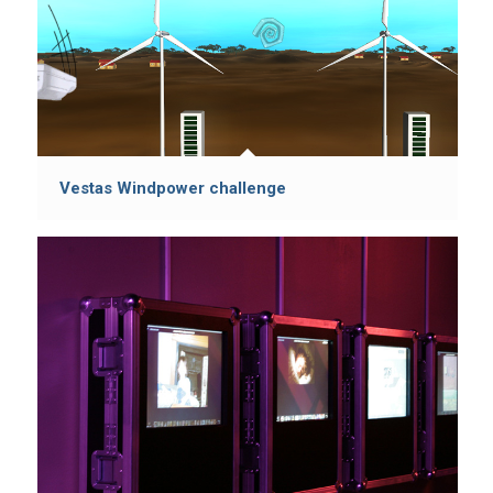
Vestas Windpower challenge