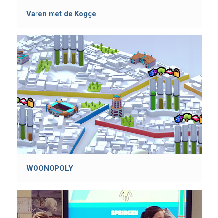
Varen met de Kogge
WOONOPOLY