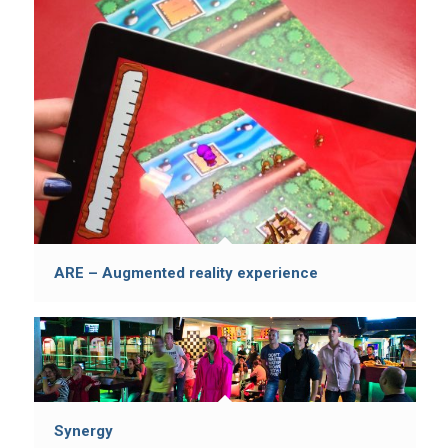
ARE – Augmented reality experience
Synergy