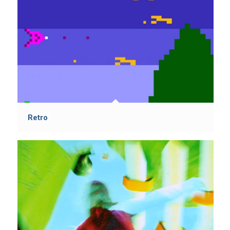
Retro