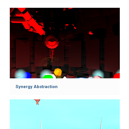
Synergy Abstraction