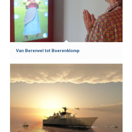
Van Berenvel tot Boerenklomp