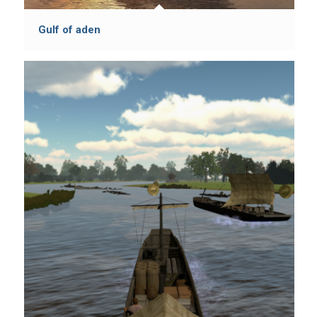
Gulf of aden