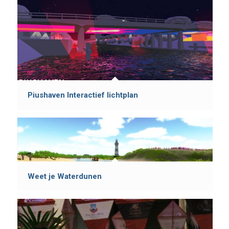
Piushaven Interactief lichtplan
Weet je Waterdunen