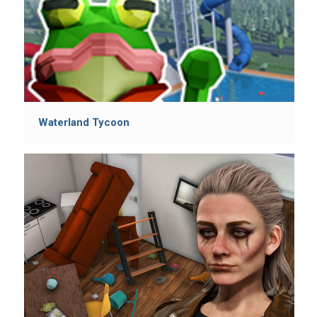
Waterland Tycoon