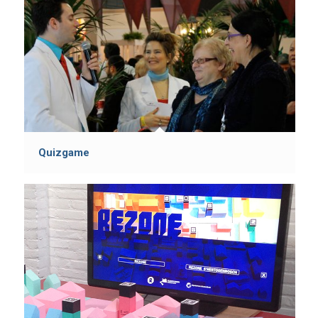
Quizgame