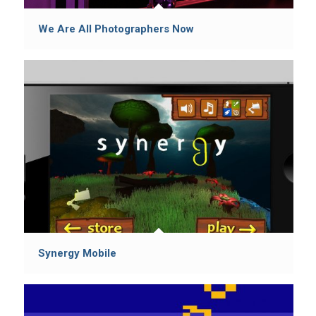
We Are All Photographers Now
Synergy Mobile