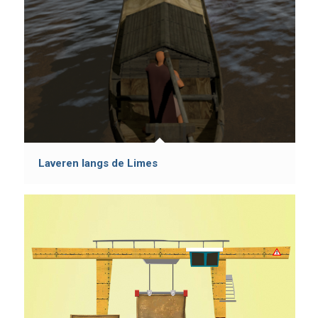
Laveren langs de Limes