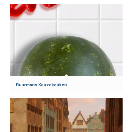
Buurmans Keuzekeuken