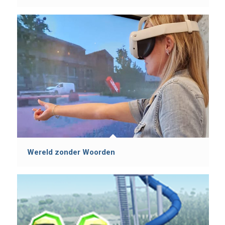
Wereld zonder Woorden