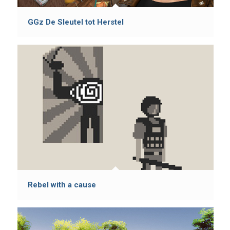
GGz De Sleutel tot Herstel
Rebel with a cause