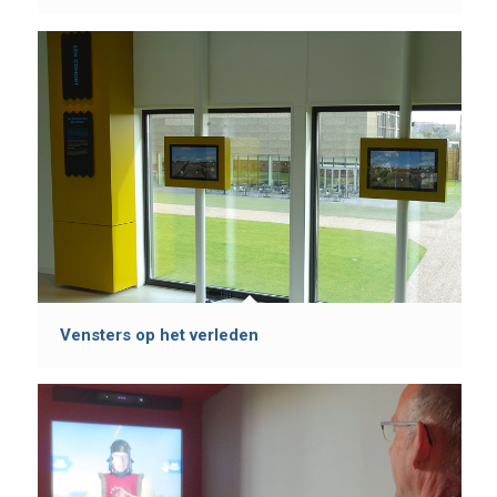
Vensters op het verleden