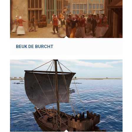
BEUK DE BURCHT