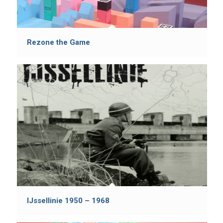
Rezone the Game
IJssellinie 1950 – 1968