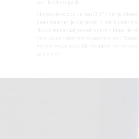
van” is dit mogelijk.
Binnen de expositie van SHIP hoef je allee
gaan staan en je ziet jezelf in werkkleding s
Noordzeekanaalgebied typeren. Maar de kle
hebt komen niet met elkaar overeen. Daaro
gehele tenue klopt bij het juiste het beroep 
willen zien.