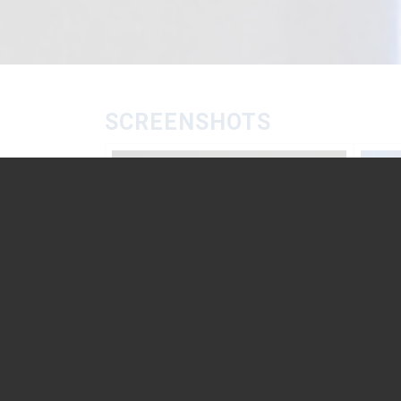
SCREENSHOTS