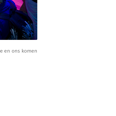
ame en ons komen